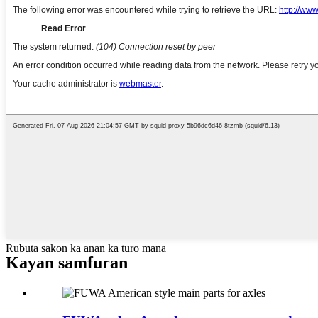
Rubuta sakon ka anan ka turo mana
Kayan samfuran